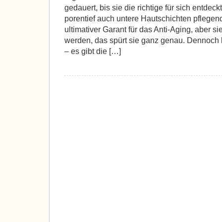
gedauert, bis sie die richtige für sich entdec
porentief auch untere Hautschichten pflegend
ultimativer Garant für das Anti-Aging, aber 
werden, das spürt sie ganz genau. Dennoch l
– es gibt die […]