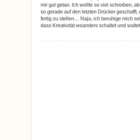
mir gut getan. Ich wollte so viel schreiben, 
so gerade auf den letzten Drücker geschafft
fertig zu stellen… Naja, ich beruhige mich se
dass Kreativität woanders schaltet und walte