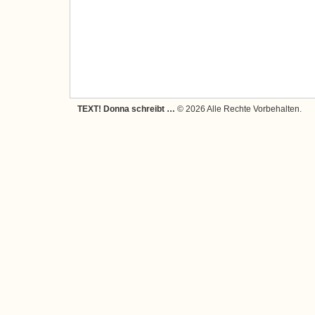
TEXT! Donna schreibt …
© 2026 Alle Rechte Vorbehalten.