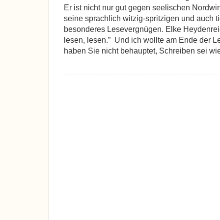
Er ist nicht nur gut gegen seelischen Nordwi
seine sprachlich witzig-spritzigen und auch 
besonderes Lesevergnügen. Elke Heydenrei
lesen, lesen.” Und ich wollte am Ende der Le
haben Sie nicht behauptet, Schreiben sei wi