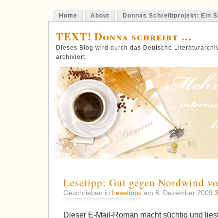
Home
About
Donnas Schreibprojekt: Ein St
TEXT! Donna schreibt …
Dieses Blog wird durch das Deutsche Literaturarch
archiviert.
Lesetipp: Gut gegen Nordwind vo
Geschrieben in
Lesetipps
am 8. Dezember 2009
Dieser E-Mail-Roman macht süchtig und liest s