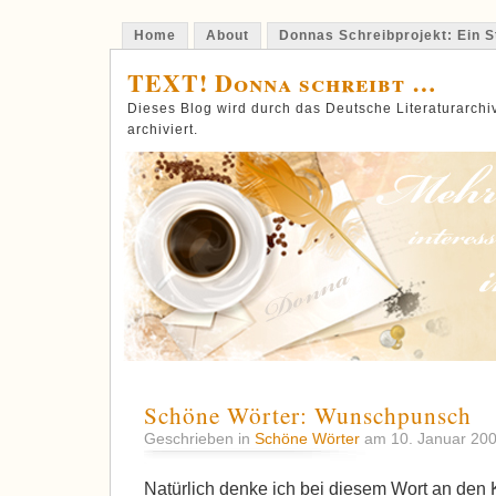
Home
About
Donnas Schreibprojekt: Ein St
TEXT! Donna schreibt …
Dieses Blog wird durch das Deutsche Literaturarch
archiviert.
Schöne Wörter: Wunschpunsch
Geschrieben in
Schöne Wörter
am 10. Januar 20
Natürlich denke ich bei diesem Wort an den 