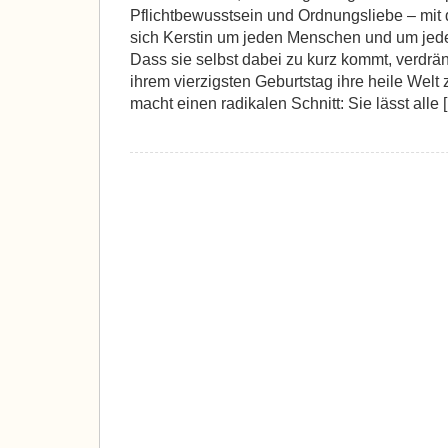
Pflichtbewusstsein und Ordnungsliebe – mi
sich Kerstin um jeden Menschen und um jede
Dass sie selbst dabei zu kurz kommt, verdräng
ihrem vierzigsten Geburtstag ihre heile Welt
macht einen radikalen Schnitt: Sie lässt alle 