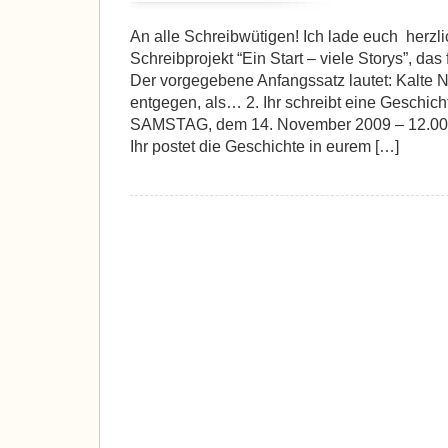
An alle Schreibwütigen! Ich lade euch herzl
Schreibprojekt “Ein Start – viele Storys”, das
Der vorgegebene Anfangssatz lautet: Kalte N
entgegen, als… 2. Ihr schreibt eine Geschicht
SAMSTAG, dem 14. November 2009 – 12.00 Uhr
Ihr postet die Geschichte in eurem […]