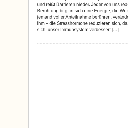
und reißt Barrieren nieder. Jeder von uns rea
Berührung birgt in sich eine Energie, die Wu
jemand voller Anteilnahme berühren, verände
ihm – die Stresshormone reduzieren sich, d
sich, unser Immunsystem verbessert […]