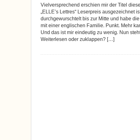
Vielversprechend erschien mir der Titel die
„ELLE’s Lettres“ Leserpreis ausgezeichnet is
durchgewurschtelt bis zur Mitte und habe di
mit einer englischen Familie. Punkt. Mehr ka
Und das ist mir eindeutig zu wenig. Nun steh
Weiterlesen oder zuklappen? […]