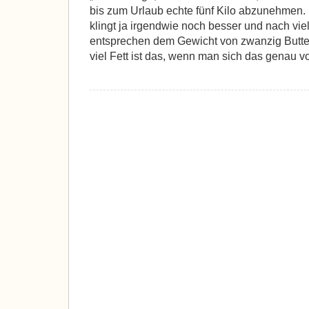
bis zum Urlaub echte fünf Kilo abzunehmen. 
klingt ja irgendwie noch besser und nach vi
entsprechen dem Gewicht von zwanzig Butt
viel Fett ist das, wenn man sich das genau vor