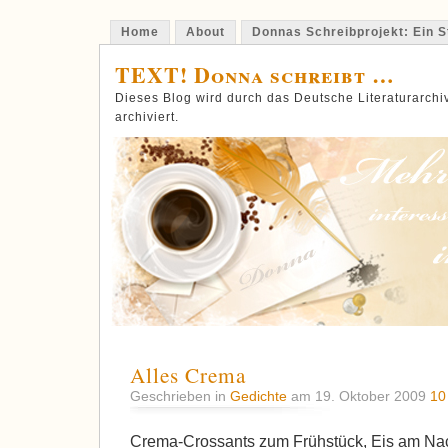
Home
About
Donnas Schreibprojekt: Ein St
TEXT! Donna schreibt …
Dieses Blog wird durch das Deutsche Literaturarch
archiviert.
Alles Crema
Geschrieben in
Gedichte
am 19. Oktober 2009
10
Crema-Crossants zum Frühstück, Eis am Na