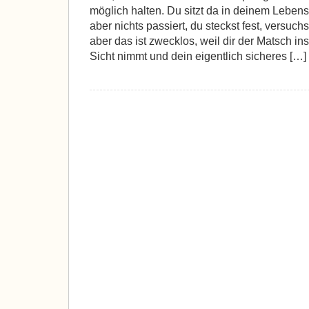
möglich halten. Du sitzt da in deinem Lebensbo
aber nichts passiert, du steckst fest, versuch
aber das ist zwecklos, weil dir der Matsch ins 
Sicht nimmt und dein eigentlich sicheres […]