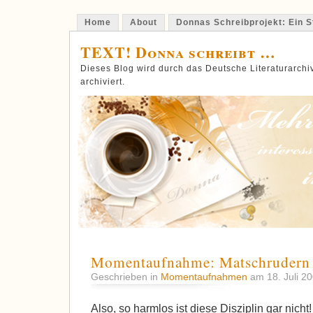
Home
About
Donnas Schreibprojekt: Ein St
TEXT! Donna schreibt …
Dieses Blog wird durch das Deutsche Literaturarch
archiviert.
Momentaufnahme: Matschrudern
Geschrieben in
Momentaufnahmen
am 18. Juli 2
Also, so harmlos ist diese Disziplin gar nicht!