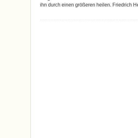
ihn durch einen größeren heilen. Friedrich H