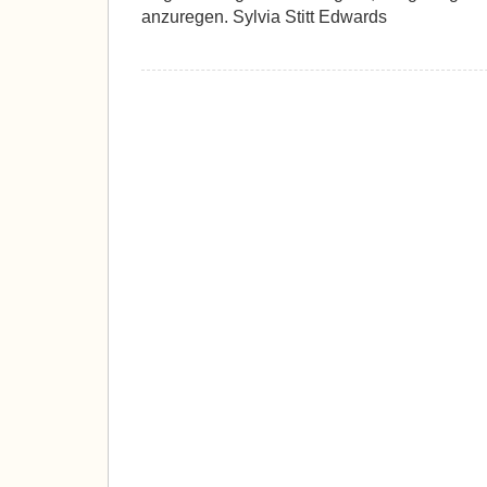
anzuregen. Sylvia Stitt Edwards