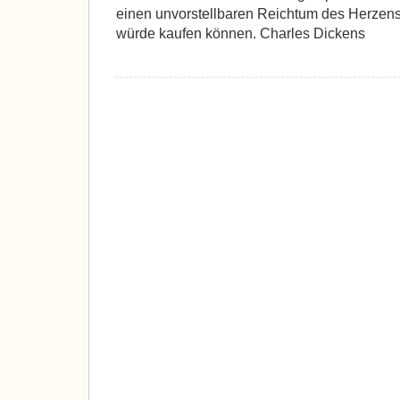
einen unvorstellbaren Reichtum des Herzens,
würde kaufen können. Charles Dickens