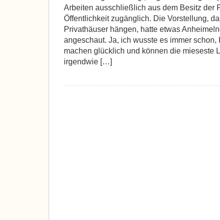
Arbeiten ausschließlich aus dem Besitz der F
Öffentlichkeit zugänglich. Die Vorstellung, d
Privathäuser hängen, hatte etwas Anheimelnd
angeschaut. Ja, ich wusste es immer schon
machen glücklich und können die mieseste 
irgendwie […]