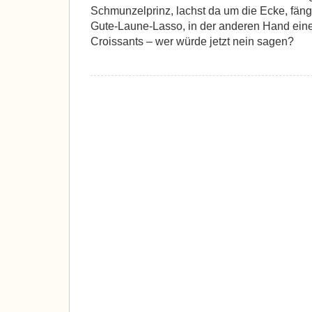
Schmunzelprinz, lachst da um die Ecke, fäng
Gute-Laune-Lasso, in der anderen Hand eine
Croissants – wer würde jetzt nein sagen?