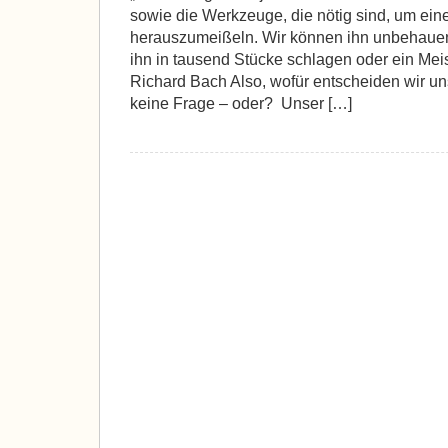
sowie die Werkzeuge, die nötig sind, um ein
herauszumeißeln. Wir können ihn unbehauen
ihn in tausend Stücke schlagen oder ein Me
Richard Bach Also, wofür entscheiden wir un
keine Frage – oder? Unser […]