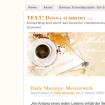
Home
About
Donnas Schreibprojekt: Ein St
TEXT! Donna schreibt …
Dieses Blog wird durch das Deutsche Literaturarch
archiviert.
Daily Musings: Meisterwerk
Geschrieben in
Daily Musings
am 2. Januar 2009
„Am Anfang eines jeden Lebens erhält der 