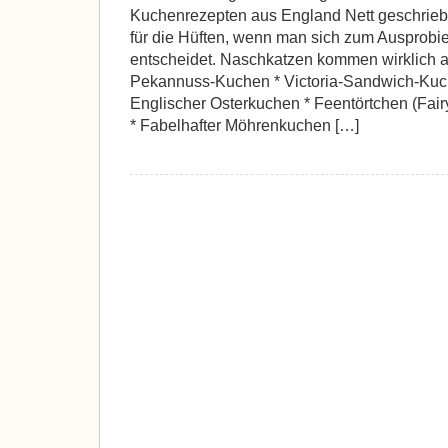
Kuchenrezepten aus England Nett geschrieb
für die Hüften, wenn man sich zum Ausprobi
entscheidet. Naschkatzen kommen wirklich a
Pekannuss-Kuchen * Victoria-Sandwich-Kuch
Englischer Osterkuchen * Feentörtchen (Fai
* Fabelhafter Möhrenkuchen […]