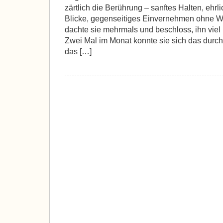
zärtlich die Berührung – sanftes Halten, eh
Blicke, gegenseitiges Einvernehmen ohne Wort
dachte sie mehrmals und beschloss, ihn viel 
Zwei Mal im Monat konnte sie sich das durcha
das […]