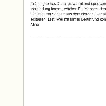
Frühlingsbrise, Die alles wärmt und sprießen 
Verbindung kommt, wächst. Ein Mensch, desse
Gleicht dem Schnee aus dem Norden, Der al
erstarren lässt: Wer mit ihm in Berührung kom
Ming