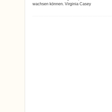
wachsen können. Virginia Casey