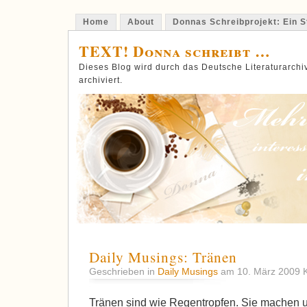
Home
About
Donnas Schreibprojekt: Ein St
TEXT! Donna schreibt …
Dieses Blog wird durch das Deutsche Literaturarch
archiviert.
Daily Musings: Tränen
Geschrieben in
Daily Musings
am 10. März 2009
Tränen sind wie Regentropfen. Sie machen u