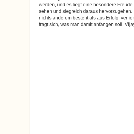
werden, und es liegt eine besondere Freude d
sehen und siegreich daraus hervorzugehen.
nichts anderem besteht als aus Erfolg, verli
fragt sich, was man damit anfangen soll. Vija