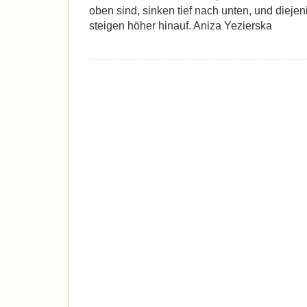
oben sind, sinken tief nach unten, und diejen
steigen höher hinauf. Aniza Yezierska