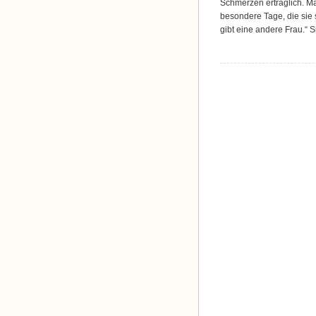
Schmerzen erträglich. M
besondere Tage, die sie 
gibt eine andere Frau.“ S