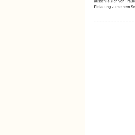
ausschließlich von Fraue
Einladung zu meinem Schr