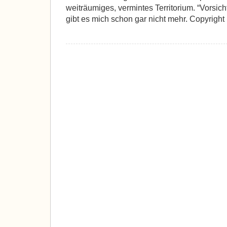
weiträumiges, vermintes Territorium. “Vorsicht
gibt es mich schon gar nicht mehr. Copyrigh