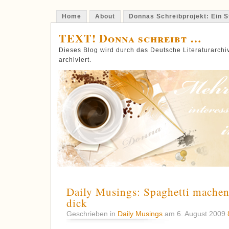
Home
About
Donnas Schreibprojekt: Ein St
TEXT! Donna schreibt …
Dieses Blog wird durch das Deutsche Literaturarch
archiviert.
Daily Musings: Spaghetti machen
dick
Geschrieben in
Daily Musings
am 6. August 2009