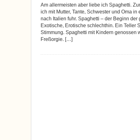
Am allermeisten aber liebe ich Spaghetti. Zum
ich mit Mutter, Tante, Schwester und Oma i
nach Italien fuhr. Spaghetti – der Beginn der
Exotische, Erotische schlechthin. Ein Teller S
Stimmung. Spaghetti mit Kindern genossen w
Freßorgie. […]