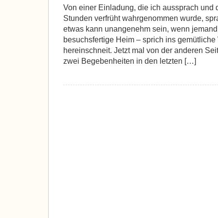
Von einer Einladung, die ich aussprach und d
Stunden verfrüht wahrgenommen wurde, sprac
etwas kann unangenehm sein, wenn jemand vi
besuchsfertige Heim – sprich ins gemütlich
hereinschneit. Jetzt mal von der anderen Seit
zwei Begebenheiten in den letzten […]