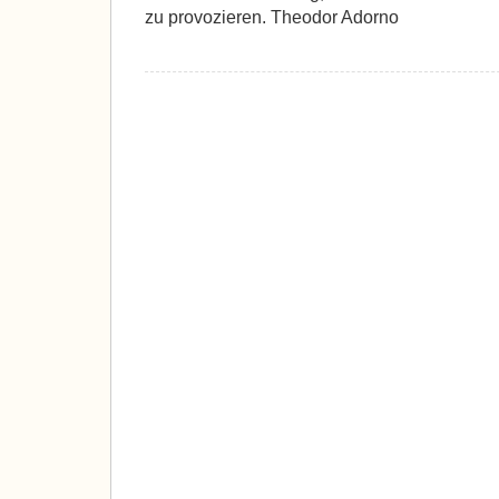
zu provozieren. Theodor Adorno