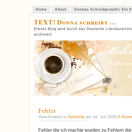
Home
About
Donnas Schreibprojekt: Ein St
TEXT! Donna schreibt …
Dieses Blog wird durch das Deutsche Literaturarch
archiviert.
Fehler
Geschrieben in
Gedichte
am 16. Juli 2009
6 Komm
Fehler die ich machte wurden zu Fehlern die