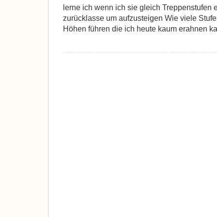
lerne ich wenn ich sie gleich Treppenstufen 
zurücklasse um aufzusteigen Wie viele Stuf
Höhen führen die ich heute kaum erahnen k