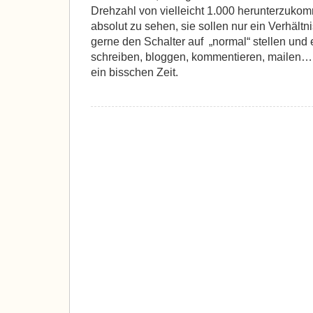
Drehzahl von vielleicht 1.000 herunterzukom
absolut zu sehen, sie sollen nur ein Verhältn
gerne den Schalter auf „normal“ stellen und
schreiben, bloggen, kommentieren, mailen… 
ein bisschen Zeit.