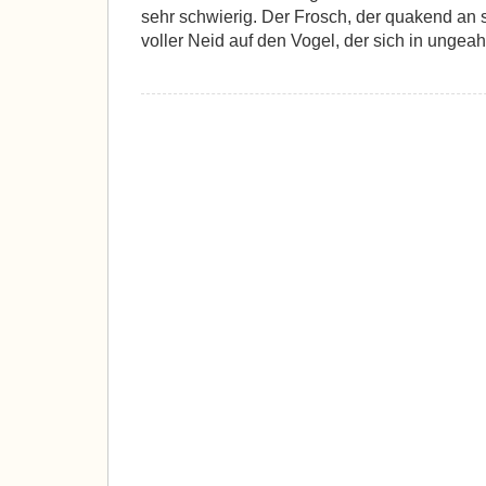
sehr schwierig. Der Frosch, der quakend an se
voller Neid auf den Vogel, der sich in unge