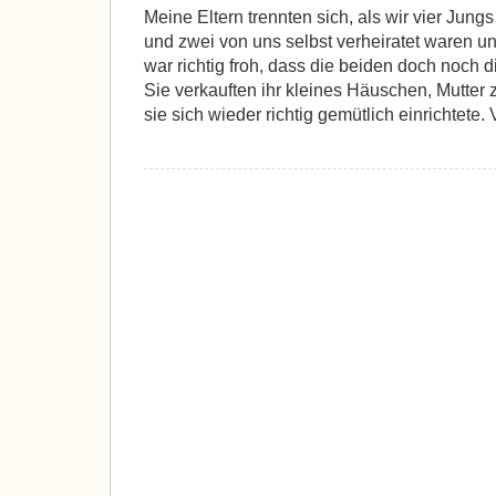
Meine Eltern trennten sich, als wir vier Jun
und zwei von uns selbst verheiratet waren un
war richtig froh, dass die beiden doch noch d
Sie verkauften ihr kleines Häuschen, Mutter
sie sich wieder richtig gemütlich einrichtete. 