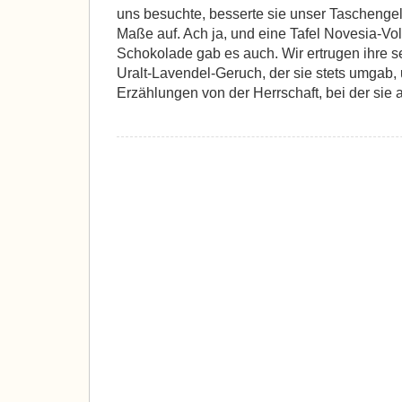
uns besuchte, besserte sie unser Taschengel
Maße auf. Ach ja, und eine Tafel Novesia-V
Schokolade gab es auch. Wir ertrugen ihre s
Uralt-Lavendel-Geruch, der sie stets umgab,
Erzählungen von der Herrschaft, bei der sie a