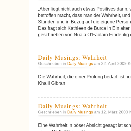
„Aber liegt nicht auch etwas Positives darin
betroffen macht, dass man der Wahrheit, und 
Stunden und in Bezug auf die eigene Person,
Das fragt sich Kathleen de Burca in Ein alte
geschrieben von Nuala O’Faolain Eindeutig e
Daily Musings: Wahrheit
Geschrieben in
Daily Musings
am 22. April 2009
K
Die Wahrheit, die einer Prüfung bedarf, ist n
Khalil Gibran
Daily Musings: Wahrheit
Geschrieben in
Daily Musings
am 12. März 2009
Eine Wahrheit in böser Absicht gesagt ist sc