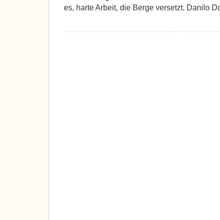
es, harte Arbeit, die Berge versetzt. Danilo Do