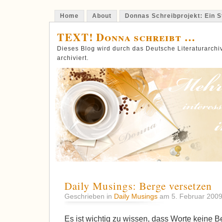
Home
About
Donnas Schreibprojekt: Ein St
TEXT! Donna schreibt …
Dieses Blog wird durch das Deutsche Literaturarch
archiviert.
Daily Musings: Berge versetzen
Geschrieben in
Daily Musings
am 5. Februar 200
Es ist wichtig zu wissen, dass Worte keine Be