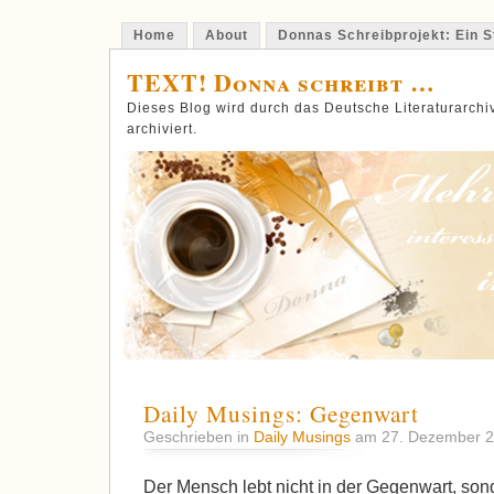
Home
About
Donnas Schreibprojekt: Ein St
TEXT! Donna schreibt …
Dieses Blog wird durch das Deutsche Literaturarch
archiviert.
Daily Musings: Gegenwart
Geschrieben in
Daily Musings
am 27. Dezember 
Der Mensch lebt nicht in der Gegenwart, son