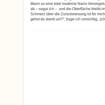
Mann so eine total moderne Nano-Versiegelun
ab – sogar ich – und die Oberfläche bleibt i
Schmerz über die Zurückweisung ist für mich 
gehst du damit um?“, frage ich vorsichtig. „Ich