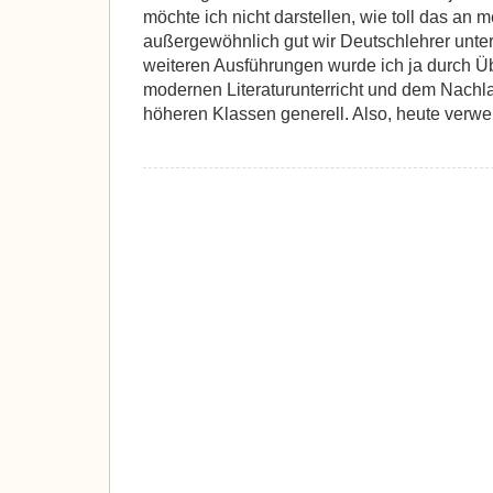
möchte ich nicht darstellen, wie toll das an 
außergewöhnlich gut wir Deutschlehrer unter
weiteren Ausführungen wurde ich ja durch 
modernen Literaturunterricht und dem Nachla
höheren Klassen generell. Also, heute verwei