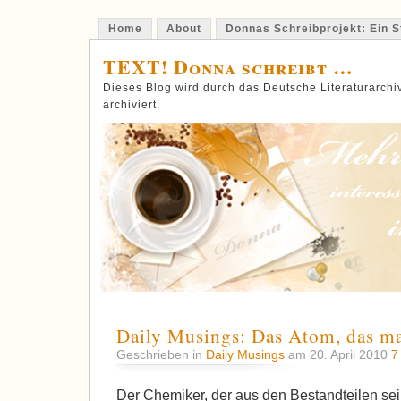
Home
About
Donnas Schreibprojekt: Ein St
TEXT! Donna schreibt …
Dieses Blog wird durch das Deutsche Literaturarch
archiviert.
Daily Musings: Das Atom, das m
Geschrieben in
Daily Musings
am 20. April 2010
7
Der Chemiker, der aus den Bestandteilen sei