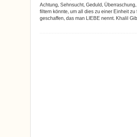
Achtung, Sehnsucht, Geduld, Überraschung
filtern könnte, um all dies zu einer Einheit z
geschaffen, das man LIEBE nennt. Khalil Gi