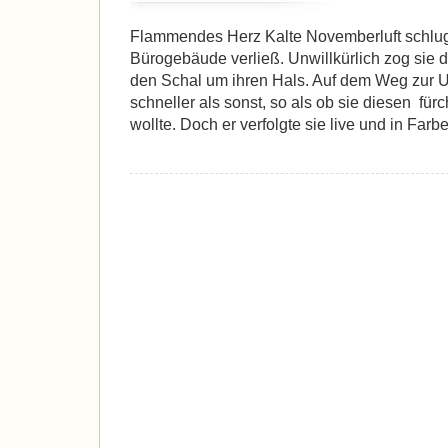
Flammendes Herz Kalte Novemberluft schlug 
Bürogebäude verließ. Unwillkürlich zog sie 
den Schal um ihren Hals. Auf dem Weg zur U-
schneller als sonst, so als ob sie diesen für
wollte. Doch er verfolgte sie live und in Farb