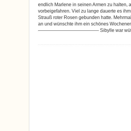
endlich Marlene in seinen Armen zu halten,
vorbeigefahren. Viel zu lange dauerte es ihm
Strauß roter Rosen gebunden hatte. Mehrmals
an und wünschte ihm ein schönes Wochene
————————————— Sibylle war wütend. 