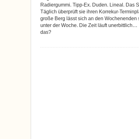
Radiergummi. Tipp-Ex. Duden. Lineal. Das So
Täglich überprüft sie ihren Korrekur-Terminpl
große Berg lässt sich an den Wochenenden s
unter der Woche. Die Zeit läuft unerbittlich…
das?