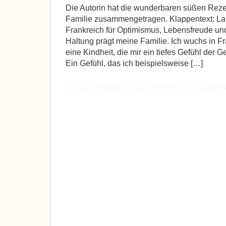
Die Autorin hat die wunderbaren süßen Reze
Familie zusammengetragen. Klappentext: La v
Frankreich für Optimismus, Lebensfreude u
Haltung prägt meine Familie. Ich wuchs in Fr
eine Kindheit, die mir ein tiefes Gefühl der G
Ein Gefühl, das ich beispielsweise […]