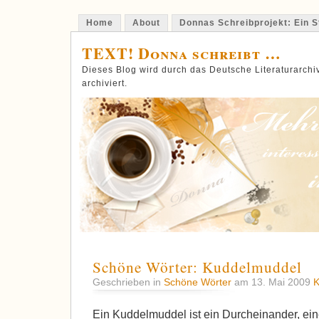
Home
About
Donnas Schreibprojekt: Ein St
TEXT! Donna schreibt …
Dieses Blog wird durch das Deutsche Literaturarch
archiviert.
Schöne Wörter: Kuddelmuddel
Geschrieben in
Schöne Wörter
am 13. Mai 2009
K
Ein Kuddelmuddel ist ein Durcheinander, ein