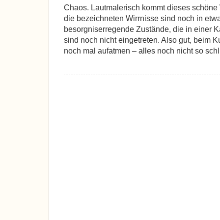
Chaos. Lautmalerisch kommt dieses schöne 
die bezeichneten Wirrnisse sind noch in etw
besorgniserregende Zustände, die in einer 
sind noch nicht eingetreten. Also gut, bei
noch mal aufatmen – alles noch nicht so sch