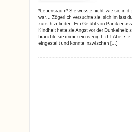
*Lebensraum* Sie wusste nicht, wie sie in
war… Zögerlich versuchte sie, sich im fast 
zurechtzufinden. Ein Gefühl von Panik erfasst
Kindheit hatte sie Angst vor der Dunkelheit; 
brauchte sie immer ein wenig Licht. Aber sie 
eingestellt und konnte inzwischen […]