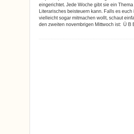
eingerichtet. Jede Woche gibt sie ein Thema 
Literarisches beisteuern kann. Falls es euch i
vielleicht sogar mitmachen wollt, schaut einf
den zweiten novembrigen Mittwoch ist: Ü B