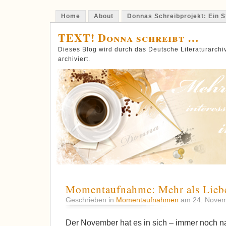
Home
About
Donnas Schreibprojekt: Ein St
TEXT! Donna schreibt …
Dieses Blog wird durch das Deutsche Literaturarch
archiviert.
Momentaufnahme: Mehr als Lieb
Geschrieben in
Momentaufnahmen
am 24. Nove
Der November hat es in sich – immer noch na