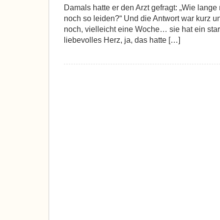
Damals hatte er den Arzt gefragt: „Wie lang
noch so leiden?“ Und die Antwort war kurz u
noch, vielleicht eine Woche… sie hat ein star
liebevolles Herz, ja, das hatte […]