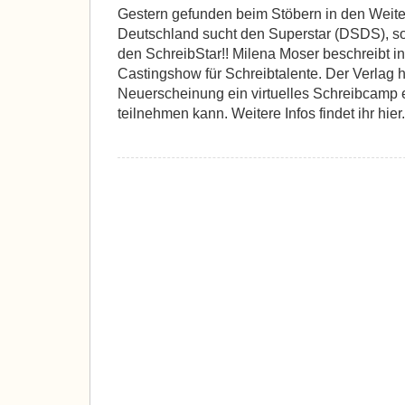
Gestern gefunden beim Stöbern in den Weiten
Deutschland sucht den Superstar (DSDS), s
den SchreibStar!! Milena Moser beschreibt i
Castingshow für Schreibtalente. Der Verlag 
Neuerscheinung ein virtuelles Schreibcamp 
teilnehmen kann. Weitere Infos findet ihr hie